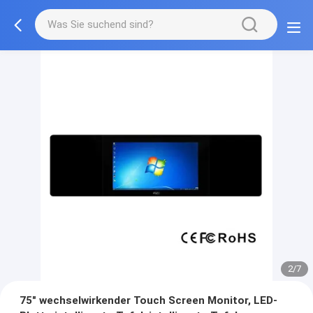
2/7
75" wechselwirkender Touch Screen Monitor, LED-