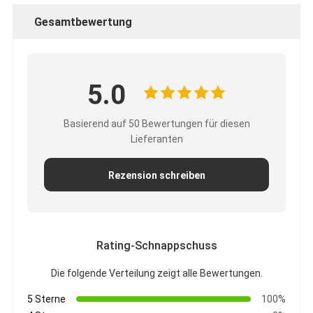
Gesamtbewertung
5.0
Basierend auf 50 Bewertungen für diesen
Lieferanten
Rezension schreiben
Rating-Schnappschuss
Die folgende Verteilung zeigt alle Bewertungen.
5 Sterne
100%