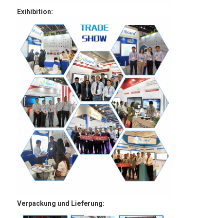
Exihibition:
Verpackung und Lieferung: