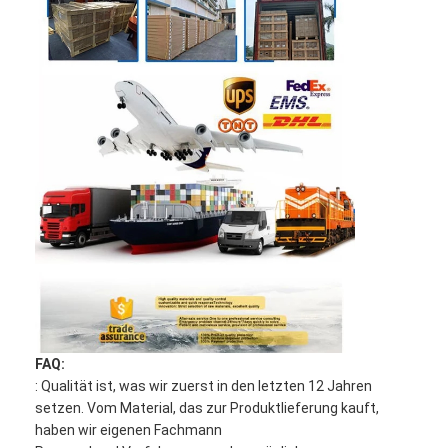
FAQ:
: Qualität ist, was wir zuerst in den letzten 12 Jahren
setzen. Vom Material, das zur Produktlieferung kauft,
haben wir eigenen Fachmann