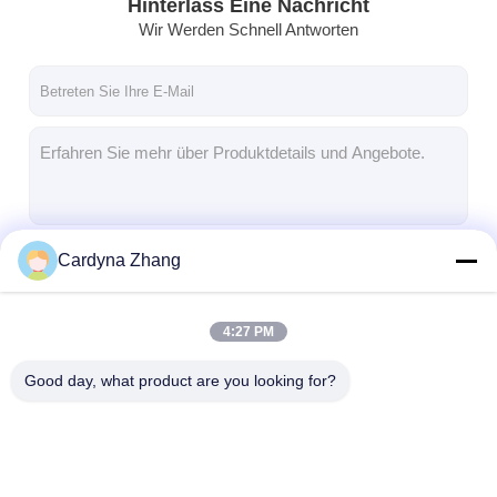
Hinterlass Eine Nachricht
Wir Werden Schnell Antworten
Cardyna Zhang
Fortsetzen
4:27 PM
Unsere Kategorien
Good day, what product are you looking for?