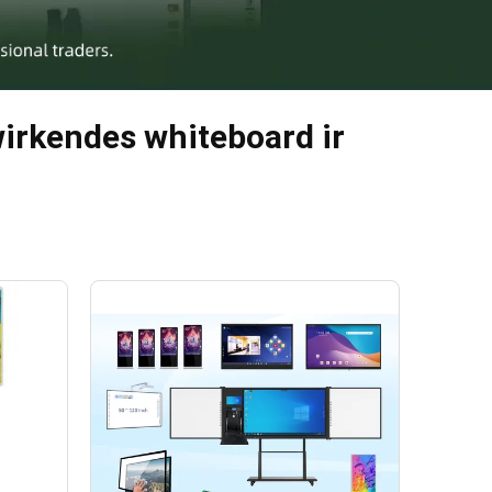
irkendes whiteboard ir