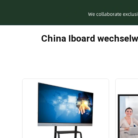
China Iboard wechselw