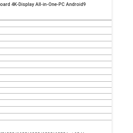
oard 4K-Display All-in-One-PC Android9