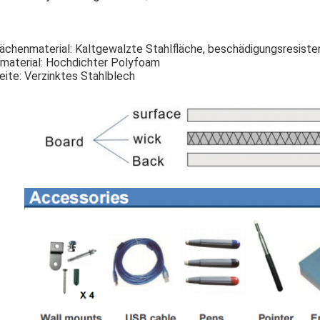
ächenmaterial: Kaltgewalzte Stahlfläche, beschädigungsresiste
material: Hochdichter Polyfoam
ite: Verzinktes Stahlblech