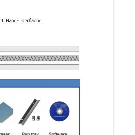
nt, Nano-Oberfläche.