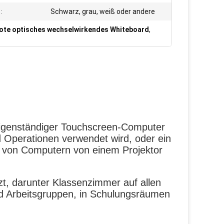
:
Schwarz, grau, weiß oder andere
ote optisches wechselwirkendes Whiteboard
,
eigenständiger Touchscreen-Computer
 Operationen verwendet wird, oder ein
g von Computern von einem Projektor
t, darunter Klassenzimmer auf allen
 Arbeitsgruppen, in Schulungsräumen
.