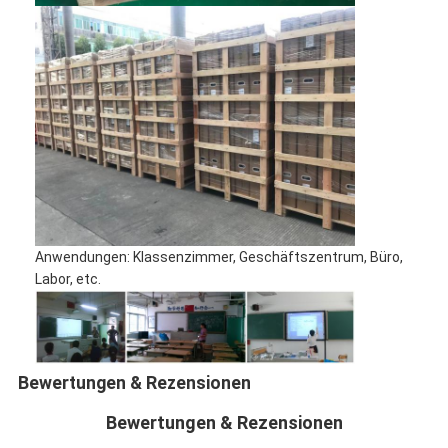
Anwendungen: Klassenzimmer, Geschäftszentrum, Büro,
Labor, etc.
Bewertungen & Rezensionen
Bewertungen & Rezensionen