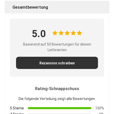
Gesamtbewertung
5.0
Basierend auf 50 Bewertungen für diesen
Lieferanten
Rezension schreiben
Rating-Schnappschuss
Die folgende Verteilung zeigt alle Bewertungen.
5 Sterne
100%