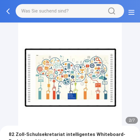
2/7
82 Zoll-Schulsekretariat intelligentes Whiteboard-