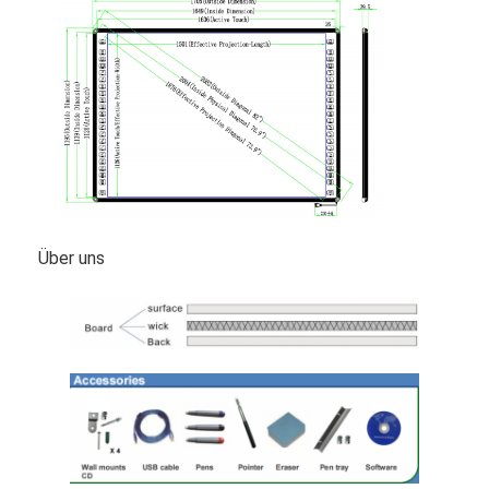
Über uns