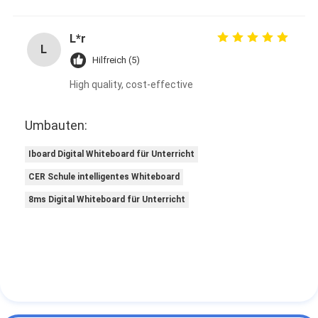
L*r
L
Hilfreich (5)
High quality, cost-effective
Umbauten:
Iboard Digital Whiteboard für Unterricht
CER Schule intelligentes Whiteboard
8ms Digital Whiteboard für Unterricht