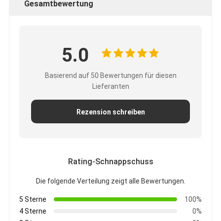
Gesamtbewertung
5.0
Basierend auf 50 Bewertungen für diesen
Lieferanten
Rezension schreiben
Rating-Schnappschuss
Die folgende Verteilung zeigt alle Bewertungen.
5 Sterne
100%
4 Sterne
0%