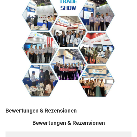
Bewertungen & Rezensionen
Bewertungen & Rezensionen