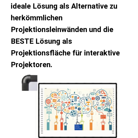
ideale Lösung als Alternative zu
herkömmlichen
Projektionsleinwänden und die
BESTE Lösung als
Projektionsfläche für interaktive
Projektoren.
Startseite
Produkte
Videos