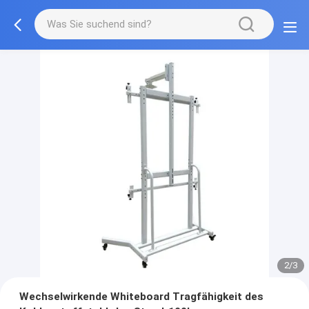
2/3
Wechselwirkende Whiteboard Tragfähigkeit des