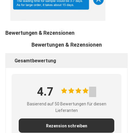
Bewertungen & Rezensionen
Bewertungen & Rezensionen
Gesamtbewertung
4.7
Basierend auf 50 Bewertungen für diesen
Lieferanten
Rezension schreiben