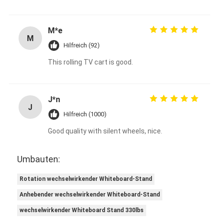
M*e
M
Hilfreich (92)
This rolling TV cart is good.
J*n
J
Hilfreich (1000)
Good quality with silent wheels, nice.
Umbauten:
Rotation wechselwirkender Whiteboard-Stand
Anhebender wechselwirkender Whiteboard-Stand
wechselwirkender Whiteboard Stand 330lbs