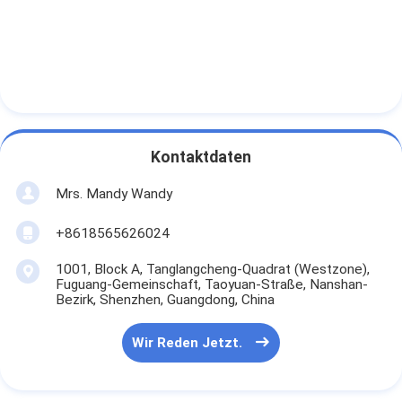
Kontaktdaten
Mrs. Mandy Wandy
+8618565626024
1001, Block A, Tanglangcheng-Quadrat (Westzone),
Fuguang-Gemeinschaft, Taoyuan-Straße, Nanshan-
Bezirk, Shenzhen, Guangdong, China
Wir Reden Jetzt.